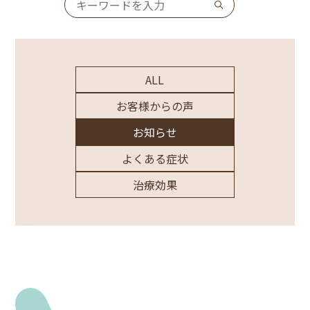
ALL
お客様からの声
お知らせ
よくある症状
治療効果