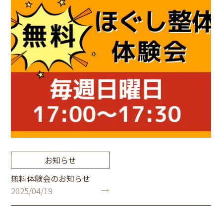
お知らせ
無料体験会のお知らせ
2025/04/19