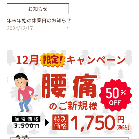
お知らせ
年末年始の休業日のお知らせ
2024/12/17