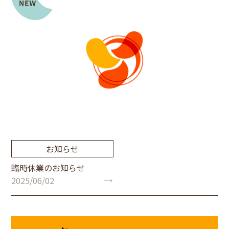
お知らせ
臨時休業のお知らせ
2025/06/02