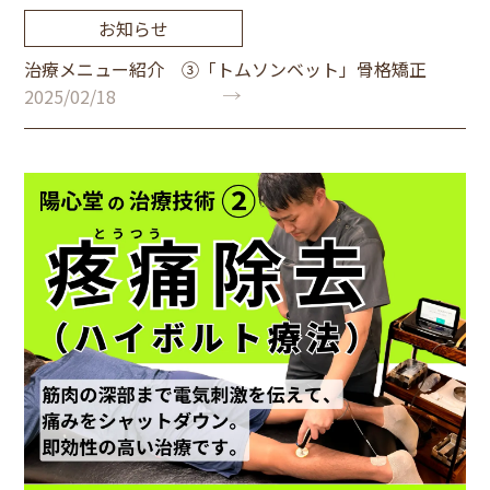
お知らせ
治療メニュー紹介 ③「トムソンベット」骨格矯正
2025/02/18