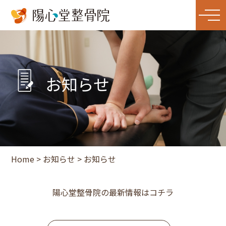
お知らせ
Home
>
お知らせ
>
お知らせ
陽心堂整骨院の最新情報はコチラ