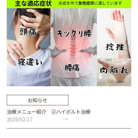
お知らせ
治療メニュー紹介 ②ハイボルト治療
2025/02/17