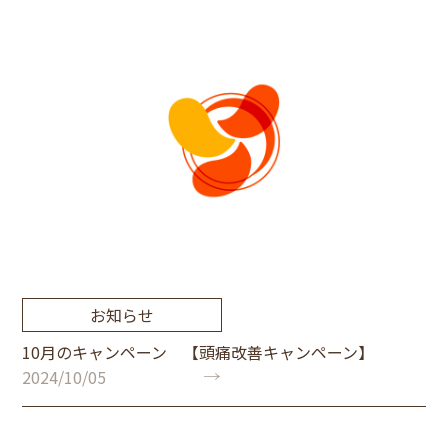
お知らせ
10月のキャンペーン 【頭痛改善キャンペーン】
2024/10/05