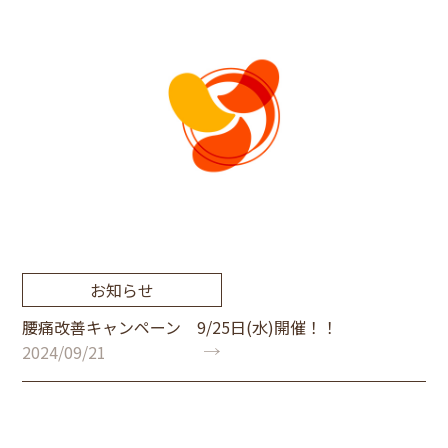
お知らせ
腰痛改善キャンペーン 9/25日(水)開催！！
2024/09/21