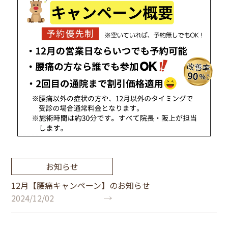
お知らせ
12月【腰痛キャンペーン】のお知らせ
2024/12/02