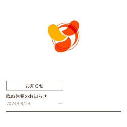
お知らせ
臨時休業のお知らせ
2024/09/29