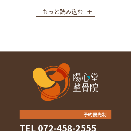
もっと読み込む
予約優先制
TEL 072-458-2555