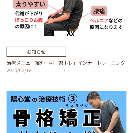
お知らせ
治療メニュー紹介 ④「楽トレ」インナートレーニング
2025/02/18