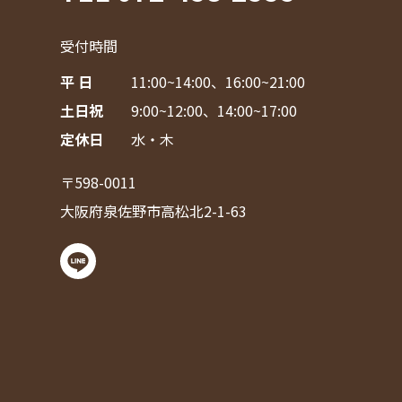
受付時間
平 日
11:00~14:00、16:00~21:00
土日祝
9:00~12:00、14:00~17:00
定休日
水・木
〒598-0011
大阪府泉佐野市高松北2-1-63