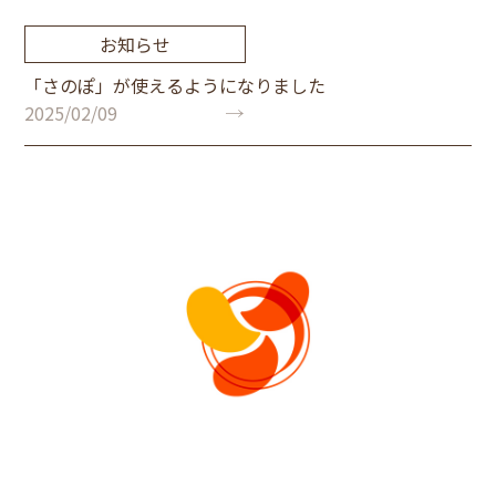
お知らせ
「さのぽ」が使えるようになりました
2025/02/09