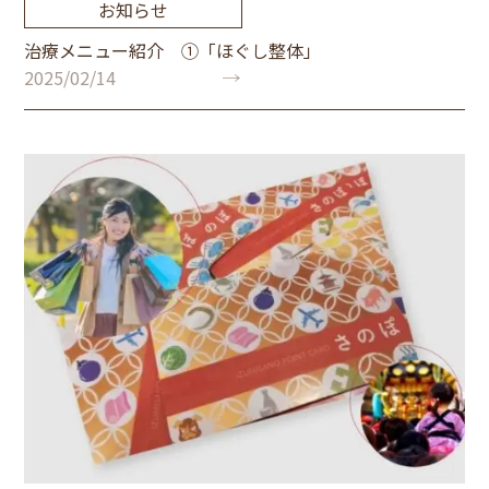
お知らせ
治療メニュー紹介 ①「ほぐし整体」
2025/02/14