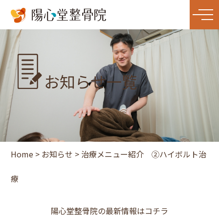
お知らせ一覧
Home
>
お知らせ
>
治療メニュー紹介 ②ハイボルト治
療
陽心堂整骨院の最新情報はコチラ