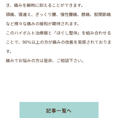
き、痛みを瞬時に抑えることができます。
頭痛、寝違え、ぎっくり腰、慢性腰痛、膝痛、股関節痛
など様々な痛みの緩和が期待されます。
このハイボルト治療器と「ほぐし整体」を組み合わせる
ことで、90％以上の方が痛みの改善を実感されておりま
す。
痛みでお悩みの方は是非、ご相談下さい。
記事一覧へ