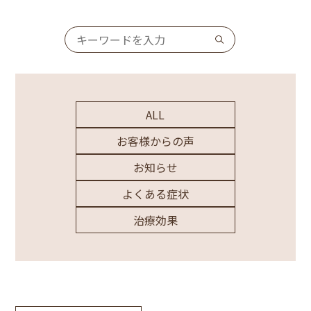
ALL
お客様からの声
お知らせ
よくある症状
治療効果