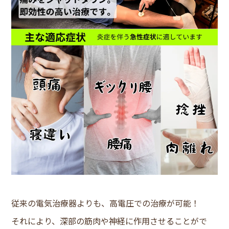
従来の電気治療器よりも、高電圧での治療が可能！
それにより、深部の筋肉や神経に作用させることがで