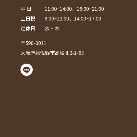
平 日
11:00~14:00、16:00~21:00
土日祝
9:00~12:00、14:00~17:00
定休日
水・木
〒598-0011
大阪府泉佐野市高松北2-1-63