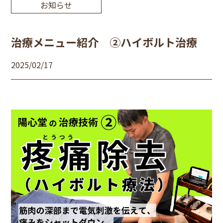
お知らせ
治療メニュー紹介 ②ハイボルト治療
2025/02/17