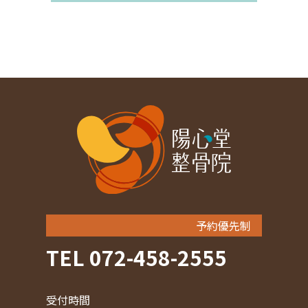
予約優先制
TEL 072-458-2555
受付時間