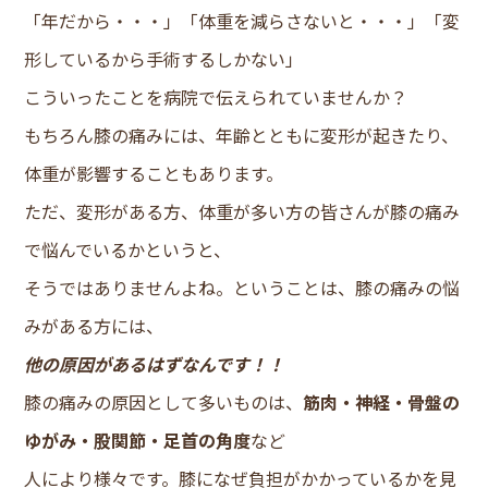
「年だから・・・」「体重を減らさないと・・・」「変
形しているから手術するしかない」
こういったことを病院で伝えられていませんか？
もちろん膝の痛みには、年齢とともに変形が起きたり、
体重が影響することもあります。
ただ、変形がある方、体重が多い方の皆さんが膝の痛み
で悩んでいるかというと、
そうではありませんよね。ということは、膝の痛みの悩
みがある方には、
他の原因があるはずなんです！！
膝の痛みの原因として多いものは、
筋肉・神経・骨盤の
ゆがみ・股関節・足首の角度
など
人により様々です。膝になぜ負担がかかっているかを見