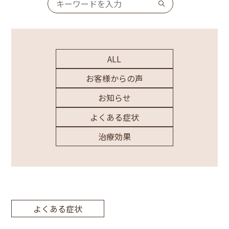
ALL
お客様からの声
お知らせ
よくある症状
治療効果
よくある症状