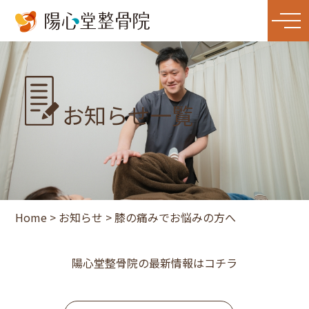
お知らせ一覧
Home
>
お知らせ
>
膝の痛みでお悩みの方へ
陽心堂整骨院の最新情報はコチラ