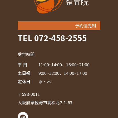
予約優先制
TEL 072-458-2555
受付時間
平 日
11:00~14:00、16:00~21:00
土日祝
9:00~12:00、14:00~17:00
定休日
水・木
〒598-0011
大阪府泉佐野市高松北2-1-63