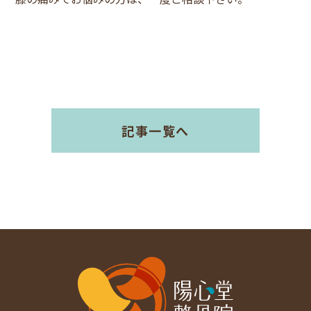
記事一覧へ