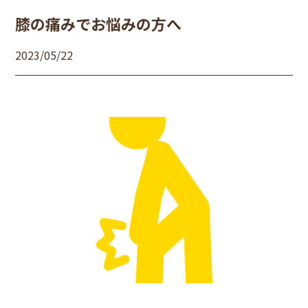
膝の痛みでお悩みの方へ
2023/05/22