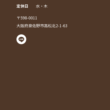
定休日
水・木
〒598-0011
大阪府泉佐野市高松北2-1-63