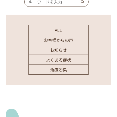
ALL
お客様からの声
お知らせ
よくある症状
治療効果