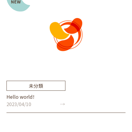
未分類
Hello world!
2023/04/10