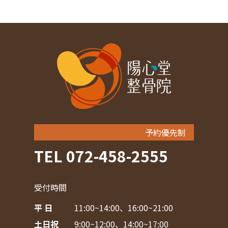
予約優先制
TEL 072-458-2555
受付時間
平 日
11:00~14:00、16:00~21:00
土日祝
9:00~12:00、14:00~17:00