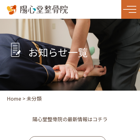
お知らせ一覧
Home
>
未分類
陽心堂整骨院の最新情報はコチラ